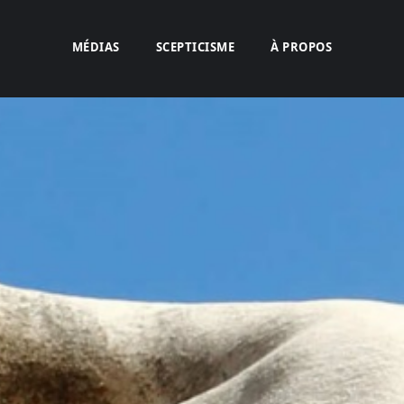
MÉDIAS
SCEPTICISME
À PROPOS