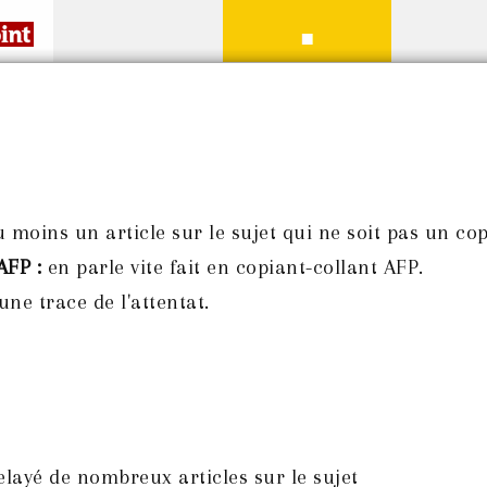
 moins un article sur le sujet qui ne soit pas un cop
AFP :
en parle vite fait en copiant-collant AFP.
ne trace de l'attentat.
elayé de nombreux articles sur le sujet