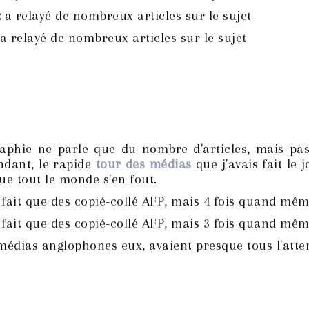
:
a relayé de nombreux articles sur le sujet
a relayé de nombreux articles sur le sujet
raphie ne parle que du nombre d'articles, mais pa
ndant, le rapide
tour des médias
que j'avais fait le
ue tout le monde s'en fout.
 fait que des copié-collé AFP, mais 4 fois quand mêm
 fait que des copié-collé AFP, mais 3 fois quand mêm
médias anglophones eux, avaient presque tous l'atte