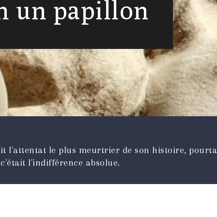
h un papillon
t l'attentat le plus meurtrier de son histoire, pourt
c'était l'indifférence absolue.