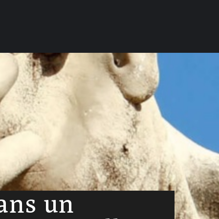
ans un