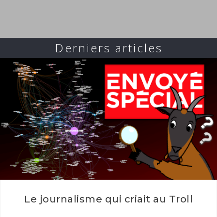
Derniers articles
Le journalisme qui criait au Troll