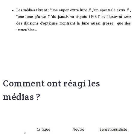
Les médias titrent : "une super extra lune !" ,"un spectacle extra !" ,
"une lune géante !" "du jamais vu depuis 1948 !" et illustrent avec
des illusions d'optiques montrant la lune aussi grosse que des
immeubles...
Comment ont réagi les
médias ?