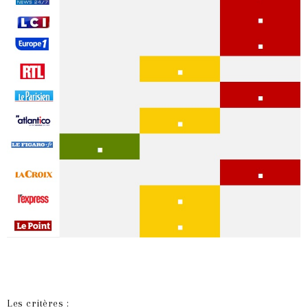
Les critères :