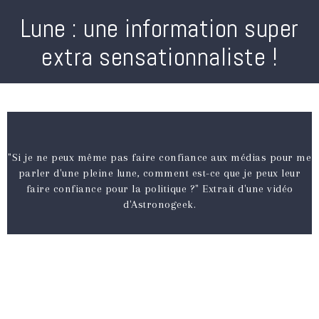
Lune : une information super
extra sensationnaliste !
"Si je ne peux même pas faire confiance aux médias pour me
parler d'une pleine lune, comment est-ce que je peux leur
faire confiance pour la politique ?" Extrait d'une vidéo
d'Astronogeek.