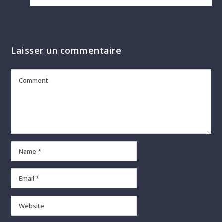
Laisser un commentaire