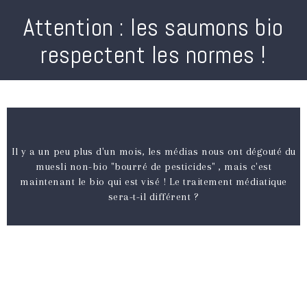
Attention : les saumons bio
respectent les normes !
Il y a un peu plus d'un mois, les médias nous ont dégouté du
muesli non-bio "bourré de pesticides" , mais c'est
maintenant le bio qui est visé ! Le traitement médiatique
sera-t-il différent ?