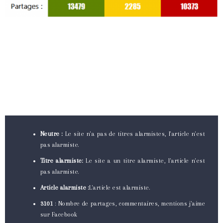
Neutre :
Le site n'a pas de titres alarmistes, l'article n'est
pas alarmiste.
Titre alarmiste:
Le site a un titre alarmiste, l'article n'est
pas alarmiste.
Article alarmiste :
L'article est alarmiste.
3101
: Nombre de partages, commentaires, mentions j'aime
sur Facebook