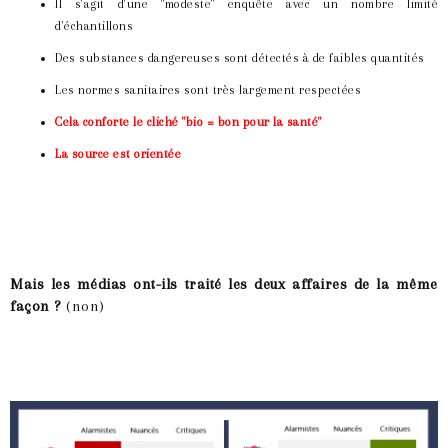
Il s'agit d'une "modeste" enquête avec un nombre limité
d'échantillons
Des substances dangereuses sont détectés à de faibles quantités
Les normes sanitaires sont très largement respectées
Cela conforte le cliché "bio = bon pour la santé"
La source est orientée
Mais les médias ont-ils traité les deux affaires de la même
façon ?
(non)