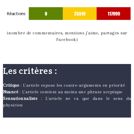
(nombre de commentaires, mentions j'aime, partages sur
Facebook)
Les critères :
Critique
: L'article expose les contre-arguments en priorité
Nuancé
: L'article contient au moins une phrase sceptique
Sensationnaliste
: L'article ne va que dans le sens du
physicien