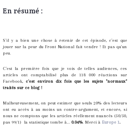
En résumé :
S'il y a bien une chose à retenir de cet épisode, c'est que
jouer sur la peur du Front National fait vendre ! Et pas qu'un
peu.
C'est la première fois que je vois de telles audiences, ces
articles ont comptabilisé plus de 118 000 réactions sur
Facebook,
c'est environ dix fois que les sujets "normaux"
traités sur ce blog !
Malheureusement, on peut estimer que seuls 20% des lecteurs
ont eu accès à au moins un contre-argument, et encore, si
nous ne comptons que les articles réellement nuancés (50/50,
pas 99/1) la statistique tombe à...
0.04%
. Merci à
Europe 1
.