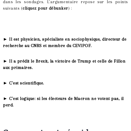
dans les sondages. L'argumentaire repose sur les points
suivants (
cliquez pour débunker
) :
►
Il est physicien, spécialiste en sociophysique, directeur de
recherche au CNRS et membre du CEVIPOF.
►
Il a prédit le Brexit, la victoire de Trump et celle de Fillon
aux primaires.
►
C'est scientifique.
►
C'est logique: si les électeurs de Macron ne votent pas, il
perd.