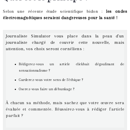
Selon une récente étude scientifique bidon :
les ondes
électromagnétiques seraient dangereuses pour la santé !
Journaliste Simulator vous place dans la peau d'un
journaliste chargé de couvrir cette nouvelle, mais
attention, vos choix seront cornéliens :
Rédigerez-vous un article clickbait dégoulinant de
sensationnalisme ?
Garderez-vous votre sens de l'éthique ?
Oserez-vous faire un débunkage ?
À chacun sa méthode, mais sachez que votre œuvre sera
évaluée et commentée. Réussirez-vous à rédiger l'article
parfait ?