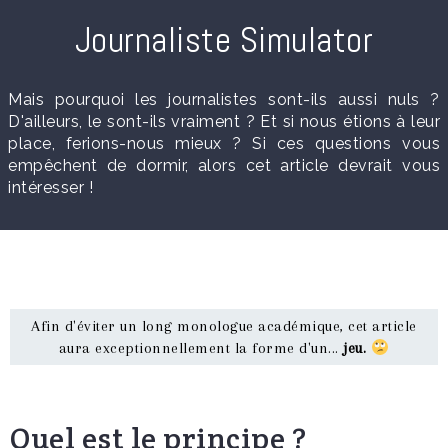
Journaliste Simulator
Mais pourquoi les journalistes sont-ils aussi nuls ?
D'ailleurs, le sont-ils vraiment ? Et si nous étions à leur
place, ferions-nous mieux ? Si ces questions vous
empêchent de dormir, alors cet article devrait vous
intéresser !
Afin d'éviter un long monologue académique, cet article
aura exceptionnellement la forme d'un...
jeu.
Quel est le principe ?