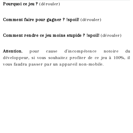
Pourquoi ce jeu ?
(dérouler)
Comment faire pour gagner ? !spoil!
(dérouler)
Comment rendre ce jeu moins stupide ? !spoil!
(dérouler)
Attention
, pour cause d'incompétence notoire du
développeur, si vous souhaitez profiter de ce jeu à 100%, il
vous faudra passer par un appareil non-mobile.