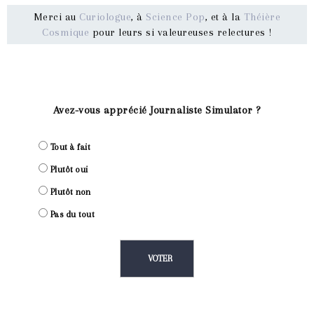
Merci au
Curiologue
, à
Science Pop
, et à la
Théière
Cosmique
pour leurs si valeureuses relectures !
Avez-vous apprécié Journaliste Simulator ?
Tout à fait
Plutôt oui
Plutôt non
Pas du tout