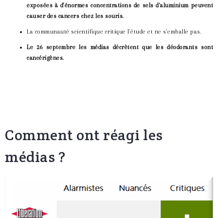
exposées à d'énormes concentrations de sels d'aluminium peuvent
causer des cancers chez les souris.
La communauté scientifique critique l'étude et ne s'emballe pas.
Le 26 septembre les médias décrètent que les déodorants sont
cancérigènes.
Comment ont réagi les
médias ?