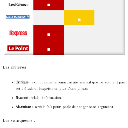
Les critères :
Critique
: explique que la communauté scientifique ne soutient pas
cette étude et l'exprime en plus d'une phrase.
Nuancé :
relaie l'information.
Alarmiste :
l'article fait peur, parle de danger sans argument.
Les vainqueurs :