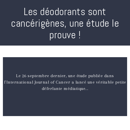
Les déodorants sont
cancérigènes, une étude le
prouve !
Le 26 septembre dernier, une étude publiée dans
l'International Journal of Cancer a lancé une véritable petite
déferlante médiatique...