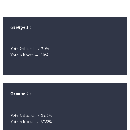
Groupe 1 :
Vote Gillard → 70%
Vote Abbott → 30%
Groupe 2 :
Vote Gillard → 32,5%
Vote Abbott → 67,5%