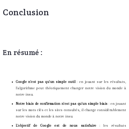
Conclusion
En résumé :
Google n'est pas qu'un simple outil
: en jouant sur les résultats,
l'algorithme peut théoriquement changer notre vision du monde à
notre insu.
Notre biais de confirmation n'est pas qu'un simple biais
: en jouant
sur les mots clés et les sites consultés, il change considérablement
notre vision du monde à notre insu.
L'objectif de Google est de nous satisfaire
: les résultats