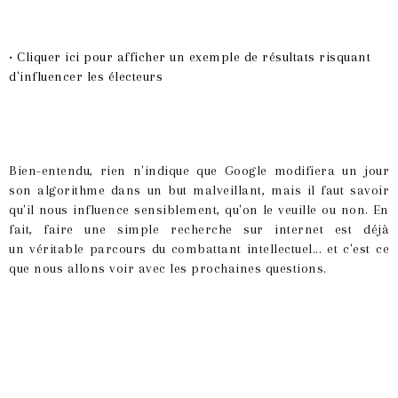
• Cliquer ici pour afficher un exemple de résultats risquant
d'influencer les électeurs
Bien-entendu, rien n'indique que Google modifiera un jour
son algorithme dans un but malveillant, mais il faut savoir
qu'il nous influence sensiblement, qu'on le veuille ou non. En
fait, faire une simple recherche sur internet est déjà
un véritable parcours du combattant intellectuel... et c'est ce
que nous allons voir avec les prochaines questions.