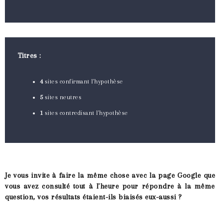
Titres :
4
sites confirmant l'hypothèse
5
sites neutres
1
sites contredisant l'hypothèse
Je vous invite à faire la même chose avec la page Google que
vous avez consulté tout à l'heure pour répondre à la même
question, vos résultats étaient-ils biaisés eux-aussi ?