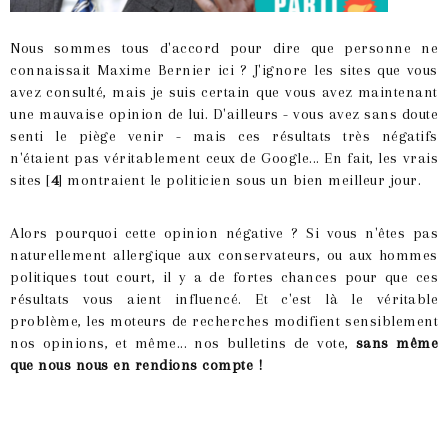
Nous sommes tous d'accord pour dire que personne ne
connaissait Maxime Bernier ici ? J'ignore les sites que vous
avez consulté, mais je suis certain que vous avez maintenant
une mauvaise opinion de lui. D'ailleurs - vous avez sans doute
senti le piège venir - mais ces résultats très négatifs
n'étaient pas véritablement ceux de Google... En fait, les vrais
sites [
4
] montraient le politicien sous un bien meilleur jour.
Alors pourquoi cette opinion négative ? Si vous n'êtes pas
naturellement allergique aux conservateurs, ou aux hommes
politiques tout court, il y a de fortes chances pour que ces
résultats vous aient influencé. Et c'est là le véritable
problème, les moteurs de recherches modifient sensiblement
nos opinions, et même... nos bulletins de vote,
sans même
que nous nous en rendions compte !