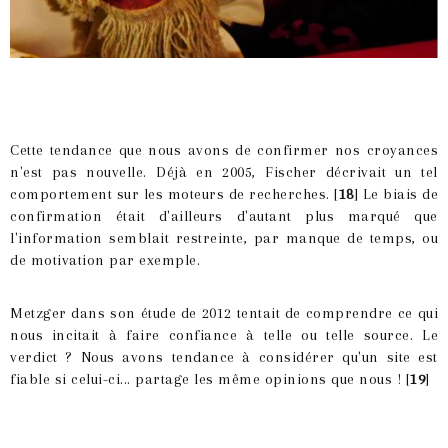
Cette tendance que nous avons de confirmer nos croyances
n'est pas nouvelle. Déjà en 2005, Fischer décrivait un tel
comportement sur les moteurs de recherches. [
18
] Le biais de
confirmation était d'ailleurs d'autant plus marqué que
l'information semblait restreinte, par manque de temps, ou
de motivation par exemple.
Metzger dans son étude de 2012 tentait de comprendre ce qui
nous incitait à faire confiance à telle ou telle source. Le
verdict ? Nous avons tendance à considérer qu'un site est
fiable si celui-ci... partage les même opinions que nous ! [
19
]