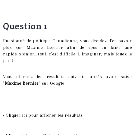
Question 1
Passionné de politique Canadienne, vous décidez d'en savoir
plus sur Maxime Bernier afin de vous en faire une
rapide opinion. (oui, c'est difficile à imaginer, mais jouez le
jeu !)
Vous obtenez les résultats suivants après avoir saisit
"
Maxime Bernier
" sur Google :
• Cliquer ici pour afficher les résultats