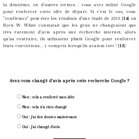
la deuxième, en d'autres termes : vous avez utilisé Google
pour renforcer votre idée de départ. Si c'est le cas, vous
"confirmez" peut-être les résultats d'une étude de 2013 [
14
] où
Ryen W. White constatait que les gens ne changeaient que
très rarement d'avis après une recherche internet, alors
qu'au contraire, ils utilisaient plutôt Google pour renforcer
leurs convictions... y compris lorsqu'ils avaient tort ! [
15
]
Avez-vous changé d'avis après cette recherche Google ?
Non : cela a renforcé mon idée
Non : cela n'a rien changé
Oui : j'ai des doutes maintenant
Oui : j'ai changé d'avis