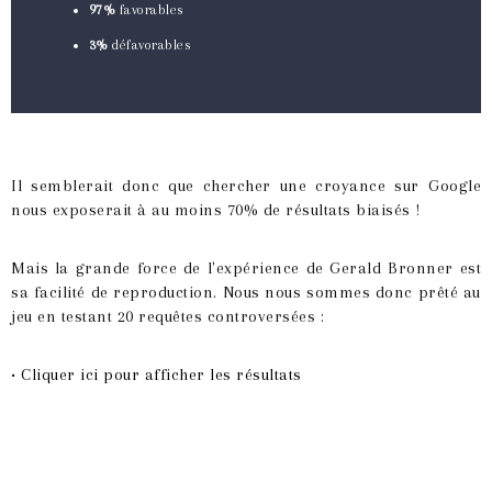
97%
favorables
3%
défavorables
Il semblerait donc que chercher une croyance sur Google
nous exposerait à au moins 70% de résultats biaisés !
Mais la grande force de l'expérience de Gerald Bronner est
sa facilité de reproduction. Nous nous sommes donc prêté au
jeu en testant 20 requêtes controversées :
• Cliquer ici pour afficher les résultats