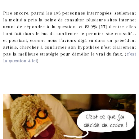
Pire encore, parmi les 198 personnes interrogées, seulement
la moitié a pris la peine de consulter plusieurs sites internet
avant de répondre à la question, et 83,9% [
17
] d'entre elles
l'ont fait dans le but de confirmer le premier site consulté...
et pourtant, comme nous l'avions déjà vu dans un précédent
article, chercher à confirmer son hypothèse n'est clairement
pas la meilleure stratégie pour démêler le vrai du faux. (
c'est
la question 4 ici
)