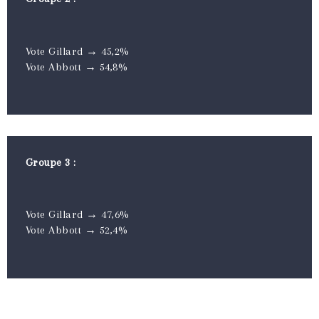
Vote Gillard → 45,2%
Vote Abbott → 54,8%
Groupe 3 :
Vote Gillard → 47,6%
Vote Abbott → 52,4%