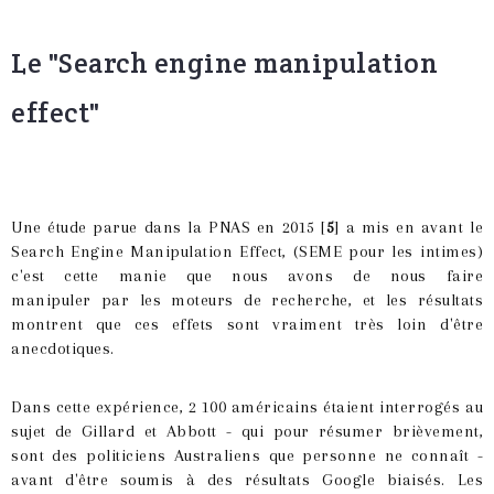
Le "Search engine manipulation
effect"
Une étude parue dans la PNAS en 2015 [
5
] a mis en avant le
Search Engine Manipulation Effect, (SEME pour les intimes)
c'est cette manie que nous avons de nous faire
manipuler par les moteurs de recherche, et les résultats
montrent que ces effets sont vraiment très loin d'être
anecdotiques.
Dans cette expérience, 2 100 américains étaient interrogés au
sujet de Gillard et Abbott - qui pour résumer brièvement,
sont des politiciens Australiens que personne ne connaît -
avant d'être soumis à des résultats Google biaisés. Les