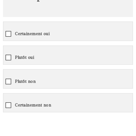
Certainement oui
Plutôt oui
Plutôt non
Certainement non