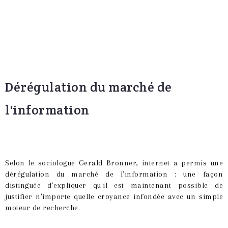
Dérégulation du marché de
l'information
Selon le sociologue Gerald Bronner, internet a permis une
dérégulation du marché de l'information : une façon
distinguée d'expliquer qu'il est maintenant possible de
justifier n'importe quelle croyance infondée avec un simple
moteur de recherche.