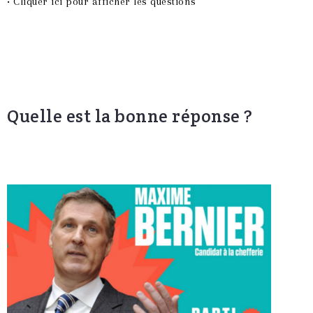
• Cliquer ici pour afficher les questions
Quelle est la bonne réponse ?