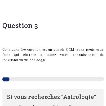
Question 3
Cette dernière question est un simple QCM (sans piège cette
fois) qui cherche à tester votre connaissance du
fonctionnement de Google.
Si vous recherchez "Astrologie"