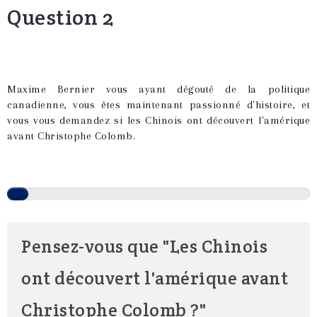
Question 2
Maxime Bernier vous ayant dégouté de la politique
canadienne, vous êtes maintenant passionné d'histoire, et
vous vous demandez si les Chinois ont découvert l'amérique
avant Christophe Colomb.
Pensez-vous que "Les Chinois
ont découvert l'amérique avant
Christophe Colomb ?"