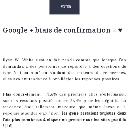
Google + biais de confirmation = ♥
Ryen W. White s'est en fait rendu compte que lorsque l'on
demandait à des personnes de répondre à des questions du
type "oui ou non" en s'aidant des moteurs de recherches,
elles avaient tendance à privilégier les réponses positives.
Plus concrètement : 71,6% des premiers clics s'effectuaient
sur des résultats positifs contre 28,4% pour les négatifs. La
tendance était tellement marquée que même lorsque la
réponse attendue était "non"
les gens restaient toujours deux
fois plus nombreux à cliquer en premier sur les sites positifs
!
[
16
]