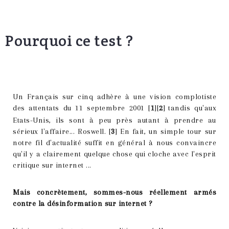
Pourquoi ce test ?
Un Français sur cinq adhère à une vision complotiste
des attentats du 11 septembre 2001 [
1
][
2
]
tandis qu'aux
Etats-Unis, ils sont à peu près autant à prendre au
sérieux l'affaire... Roswell. [
3
] En fait, un simple tour sur
notre fil d'actualité suffit en général à nous convaincre
qu'il y a clairement quelque chose qui cloche avec l'esprit
critique sur internet ...
Mais concrètement, sommes-nous réellement armés
contre la désinformation sur internet ?