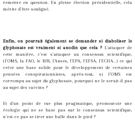
remettre en question. En pleine élection présidentielle, cela
mérite d'être souligné.
Enfin, on pourrait également se demander si diaboliser le
glyphosate est vraiment si anodin que cela ?
L'attaquer de
cette manière, c'est s'attaquer au consensus scientifique,
(l'OMS, la FAO, le BfR, l'Anses, l'EPA, l'EFSA, l'ECHA...) ce qui
créer une base solide pour le développement de certaines
pensées conspirationnistes, après-tout, si l'OMS est
corrompu au sujet du glyphosate, pourquoi ne le serait-il pas
au sujet des vaccins ?
Et d'un point de vue plus pragmatique, promouvoir une
écologie qui ne se base pas sur le consensus scientifique,
n'est-ce pas se tirer une balle dans le pied ?