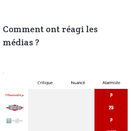
Comment ont réagi les
médias ?
.